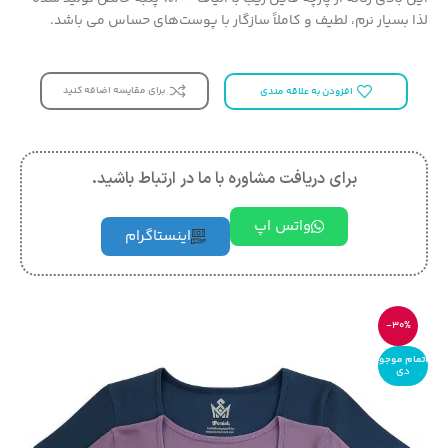
لذا بسیار نرم، لطیف و کاملاً سازگار با پوست‌های حساس می باشد.
برای مقایسه اضافه کنید
افزودن به علاقه مندی
برای دریافت مشاوره با ما در ارتباط باشید.
واتس اپ
اینستاگرام
-30%
اتمام موجو
دی