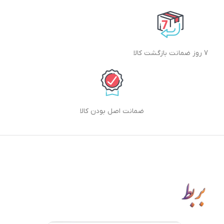
7 روز ضمانت بازگشت کالا
ضمانت اصل بودن کالا
دانلود اپلیکیشن بربط