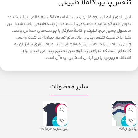
تنفس‌پذیر، کاملاً طبیعی
این بادی زنانه از پارچه فاین ریب با الیاف ۱۰۰٪ پنبه خالص تولید شده؛
بدون هیچ‌گونه مواد مصنوعی. استفاده از پنبه طبیعی باعث شده این
محصول بسیار نرم، لطیف و کاملاً سازگار با پوست‌های حساس باشد.
پنبه با خاصیت تنفس‌پذیری بالا، مانع تعریق بیش‌ازحد شده و حس
خنکی و راحتی را در طول روز فراهم می‌کند. طراحی فری سایز آن به
گونه‌ای است که به‌راحتی با فرم بدن تطبیق پیدا می‌کند و برای
استفاده روزمره یا زیر لباس انتخابی ایده‌آل است.
سایر محصولات
-24%
-30%
اتمام موجو
اتمام موجو
دی
دی
بادی زنانه
تی شرت مردانه