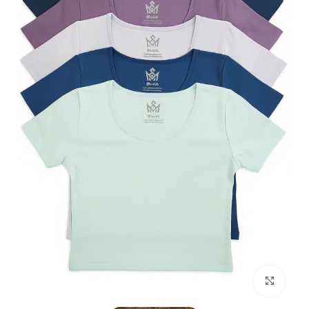
بزرگنمایی تصویر