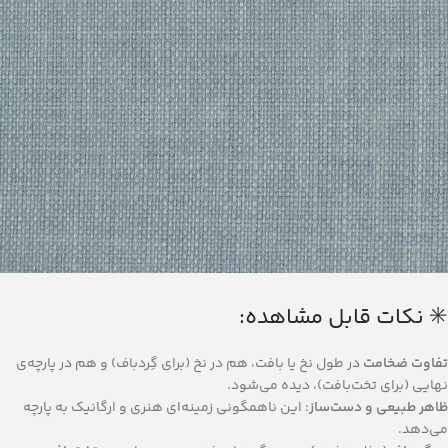
✳️ نکات قابل مشاهده:
تفاوت ضخامت
در طول نخ یا بافت، هم در نخ (برای گِردباف) و هم در پارچه‌ی
نهایی (برای تخت‌بافت)، دیده می‌شود.
ظاهر طبیعی و دست‌ساز
: این ناهمگونی‌ زمینه‌ای هنری و ارگانیک به پارچه
می‌دهد.