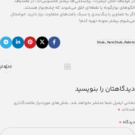
در
گردباف
(مثل تیشرت)، برجستگی‌ها بیشتر محسوس‌اند؛ در
تخت‌باف
،
الگوهای نوارگونه یا نقطه‌ای خلق می‌شوند که چشم‌نواز هستند.
اگر به تصاویر با رنگ‌بندی یا سبک بافت‌های متفاوت نیاز دارید، خوشحال
می‌شوم بیشتر نمونه تهیه کنم!
Slub_Yarn
Slub_Fabric
جدیدتر
دیدگاهتان را بنویسید
نشانی ایمیل شما منتشر نخواهد شد.
بخش‌های موردنیاز علامت‌گذاری
*
شده‌اند
*
دیدگاه