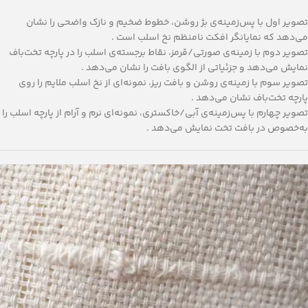
تصویر اول با پس‌زمینه‌ی بژ روشن، خطوط ضخیم و نازک واضحی را نشان
می‌دهد که نمایانگر افکت نامنظم نخ اسلب است .
تصویر دوم با زمینه‌ی صورتی/قرمز، نقاط برجسته‌‌ی اسلب را در پارچه تخت‌باف
نمایش می‌دهد و جزئیاتی از الگوی بافت را نشان می‌دهد .
تصویر سوم با زمینه‌ی روشن و بافت ریز، نمونه‌ای از نخ اسلب ملایم را روی
پارچه تخت‌باف نشان می‌دهد .
تصویر چهارم با پس‌زمینه‌ی آبی/خاکستری، نمونه‌ای نرم و آرام از پارچه اسلب را
به‌خصوص در بافت تخت نمایش می‌دهد .