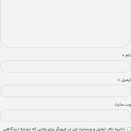
*
نام
*
ایمیل
وب‌ سایت
ذخیره نام، ایمیل و وبسایت من در مرورگر برای زمانی که دوباره دیدگاهی