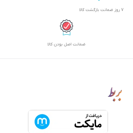
7 روز ضمانت بازگشت کالا
ضمانت اصل بودن کالا
دانلود اپلیکیشن بربط