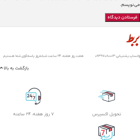
می‌نویسم.
واتساپ پشتیبانی:۰۹۳۹۷۰۸۰۰۱۳ هفت روز هفته، ۲۴ ساعت شبانه‌روز پاسخگوی شما هستیم.
بازگشت به بالا
تحویل اکسپرس
۷ روز هفته، ۲۴ ساعته