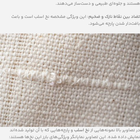
هستند و جلوه‌ای طبیعی و دست‌ساز می‌دهند.
تضاد بین نقاط نازک و ضخیم
: این ویژگی مشخصه نخ اسلب است و باعث
بافت‌دار شدن پارچه می‌شود.
در تصاویر بالا نمونه‌هایی از
نخ اسلب
و پارچه‌هایی که با آن تولید شده‌اند
نمایش داده شده. این تصاویر نمایانگر ویژگی‌های بارز این نخ‌ها هستند: