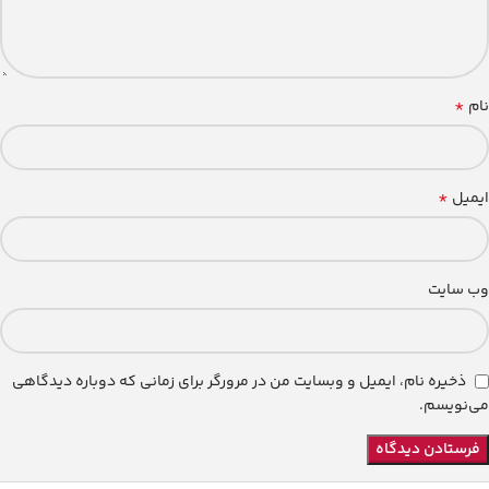
*
نام
*
ایمیل
وب‌ سایت
ذخیره نام، ایمیل و وبسایت من در مرورگر برای زمانی که دوباره دیدگاهی
می‌نویسم.