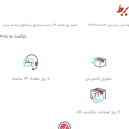
واتساپ پشتیبانی:۰۹۳۹۷۰۸۰۰۱۳ هفت روز هفته، ۲۴ ساعت شبانه‌روز پاسخگوی شما هستیم.
بازگشت به بالا
تحویل اکسپرس
۷ روز هفته، ۲۴ ساعته
7 روز ضمانت بازگشت کالا