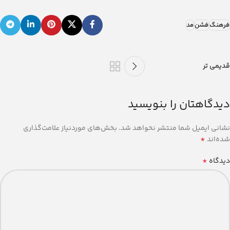
فرهنگ
فشن
مد
قدیمی تر
دیدگاهتان را بنویسید
نشانی ایمیل شما منتشر نخواهد شد.
بخش‌های موردنیاز علامت‌گذاری
*
شده‌اند
*
دیدگاه