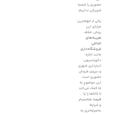
حضوری یا شعبه
فیزیکی نداریم.
یکی از مهم‌ترین
مزایای این
روش،
حذف
هزینه‌های
اضافی
فروشگاه‌داری
مانند اجاره،
دکوراسیون،
انبارداری شهری
و نیروی فروش
حضوری است.
این موضوع به
ما کمک می‌کند
تا کالاها را
با
قیمت مناسب‌تر
و شرایط
به‌صرفه‌تری به