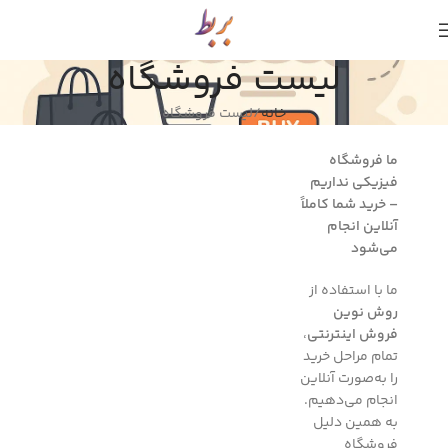
ما سالها تجربه را آسان و مناسب عرضه میکنیم.
لیست فروشگاه
خانه
لیست فروشگاه
ما فروشگاه
فیزیکی نداریم
– خرید شما کاملاً
آنلاین انجام
می‌شود
ما با استفاده از
روش نوین
فروش اینترنتی
،
تمام مراحل خرید
را به‌صورت آنلاین
انجام می‌دهیم.
به همین دلیل
فروشگاه