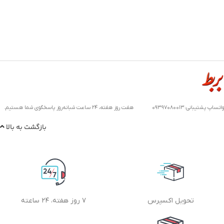
واتساپ پشتیبانی:۰۹۳۹۷۰۸۰۰۱۳ هفت روز هفته، ۲۴ ساعت شبانه‌روز پاسخگوی شما هستیم.
بازگشت به بالا
تحویل اکسپرس
۷ روز هفته، ۲۴ ساعته