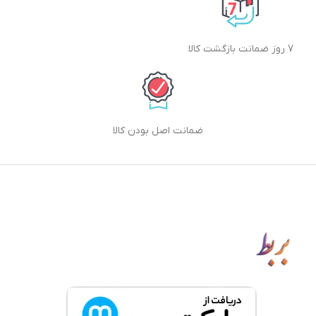
7 روز ضمانت بازگشت کالا
ضمانت اصل بودن کالا
دانلود اپلیکیشن بربط