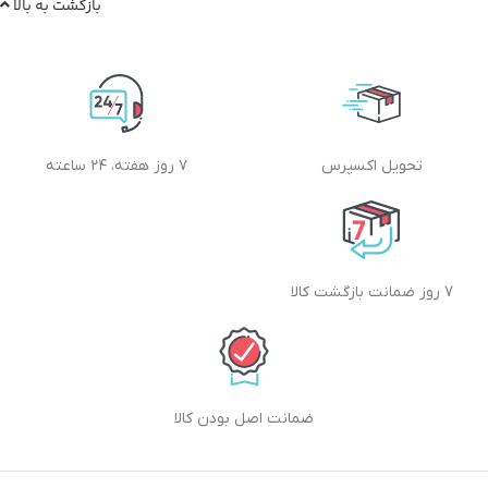
بازگشت به بالا
تحویل اکسپرس
۷ روز هفته، ۲۴ ساعته
7 روز ضمانت بازگشت کالا
ضمانت اصل بودن کالا