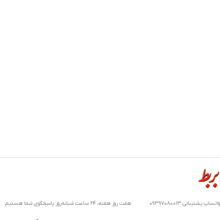
واتساپ پشتیبانی:۰۹۳۹۷۰۸۰۰۱۳ هفت روز هفته، ۲۴ ساعت شبانه‌روز پاسخگوی شما هستیم.